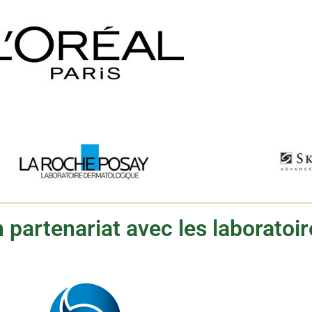
 partenariat avec les laboratoi