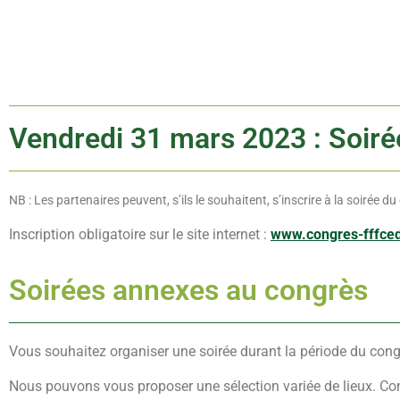
Vendredi 31 mars 2023 : Soiré
NB : Les partenaires peuvent, s’ils le souhaitent, s’inscrire à la soirée d
Inscription obligatoire sur le site internet :
www.congres-fffce
Soirées annexes au congrès
Vous souhaitez organiser une soirée durant la période du cong
Nous pouvons vous proposer une sélection variée de lieux. Con