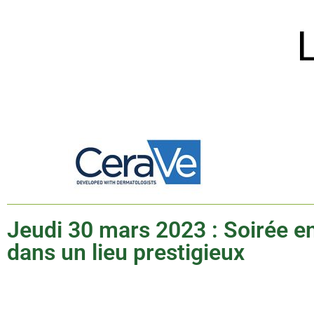
Jeudi 30 mars 2023 : Soirée en
dans un lieu prestigieux