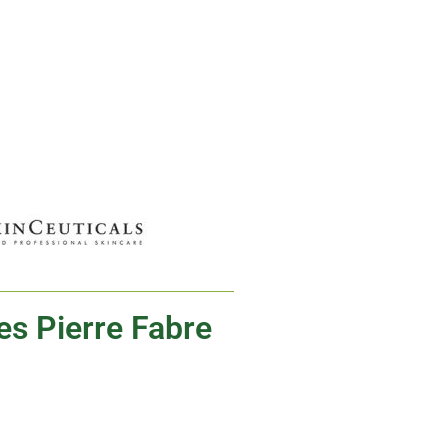
res Pierre Fabre