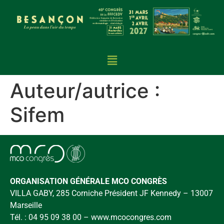
Auteur/autrice :
Sifem
ORGANISATION GÉNÉRALE MCO CONGRÈS
VILLA GABY, 285 Corniche Président JF Kennedy – 13007
Marseille
Tél. : 04 95 09 38 00 –
www.mcocongres.com